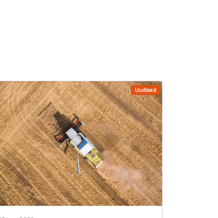
Uudised