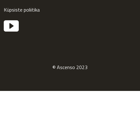
Küpsiste poliitika
© Ascenso 2023